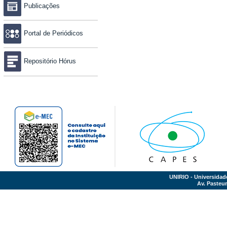
Publicações
Portal de Periódicos
Repositório Hórus
UNIRIO - Universidad
Av. Pasteur