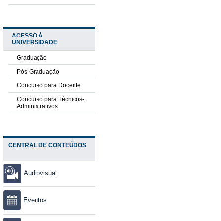
ACESSO À
UNIVERSIDADE
Graduação
Pós-Graduação
Concurso para Docente
Concurso para Técnicos-
Administrativos
CENTRAL DE CONTEÚDOS
Audiovisual
Eventos