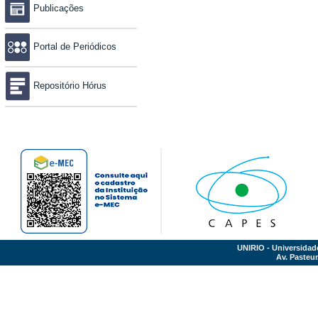
Publicações
Portal de Periódicos
Repositório Hórus
UNIRIO - Universidad
Av. Pasteur