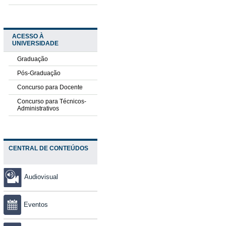
ACESSO À
UNIVERSIDADE
Graduação
Pós-Graduação
Concurso para Docente
Concurso para Técnicos-
Administrativos
CENTRAL DE CONTEÚDOS
Audiovisual
Eventos