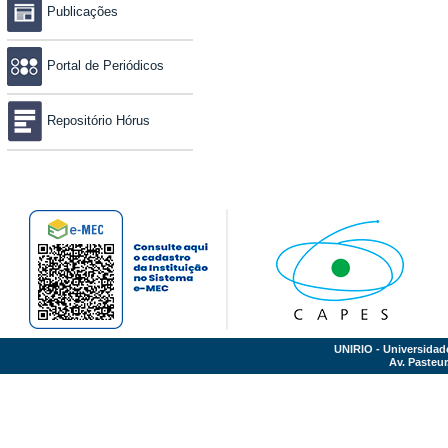
Publicações
Portal de Periódicos
Repositório Hórus
UNIRIO - Universidad
Av. Pasteur