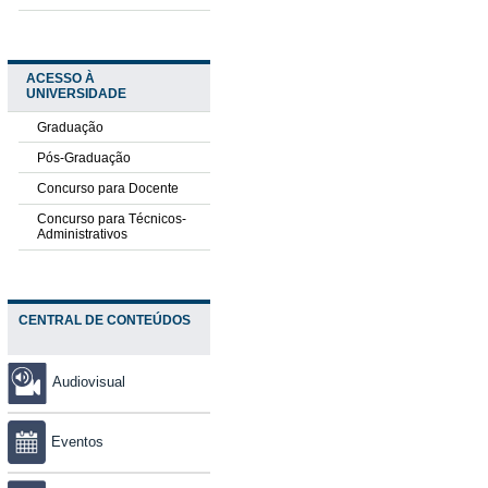
ACESSO À
UNIVERSIDADE
Graduação
Pós-Graduação
Concurso para Docente
Concurso para Técnicos-
Administrativos
CENTRAL DE CONTEÚDOS
Audiovisual
Eventos