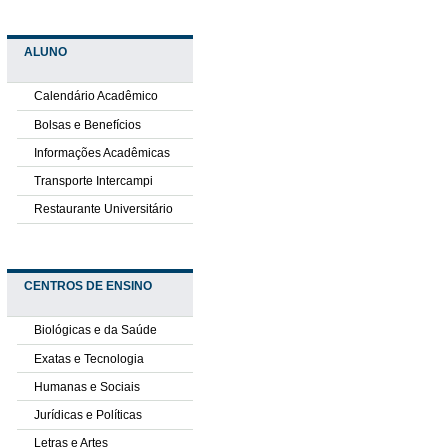
ALUNO
Calendário Acadêmico
Bolsas e Benefícios
Informações Acadêmicas
Transporte Intercampi
Restaurante Universitário
CENTROS DE ENSINO
Biológicas e da Saúde
Exatas e Tecnologia
Humanas e Sociais
Jurídicas e Políticas
Letras e Artes