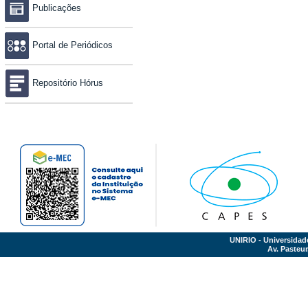
Publicações
Portal de Periódicos
Repositório Hórus
UNIRIO - Universidad
Av. Pasteur