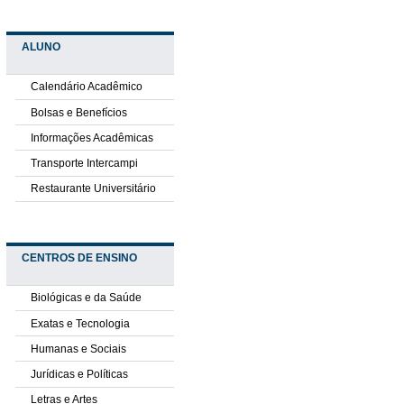
ALUNO
Calendário Acadêmico
Bolsas e Benefícios
Informações Acadêmicas
Transporte Intercampi
Restaurante Universitário
CENTROS DE ENSINO
Biológicas e da Saúde
Exatas e Tecnologia
Humanas e Sociais
Jurídicas e Políticas
Letras e Artes