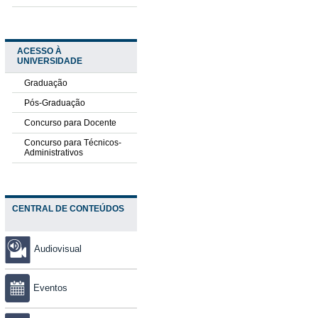
ACESSO À
UNIVERSIDADE
Graduação
Pós-Graduação
Concurso para Docente
Concurso para Técnicos-
Administrativos
CENTRAL DE CONTEÚDOS
Audiovisual
Eventos