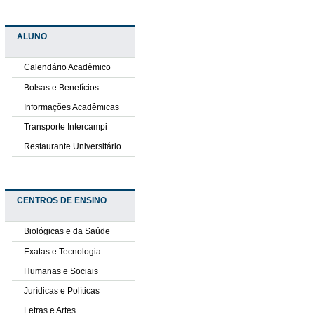
ALUNO
Calendário Acadêmico
Bolsas e Benefícios
Informações Acadêmicas
Transporte Intercampi
Restaurante Universitário
CENTROS DE ENSINO
Biológicas e da Saúde
Exatas e Tecnologia
Humanas e Sociais
Jurídicas e Políticas
Letras e Artes