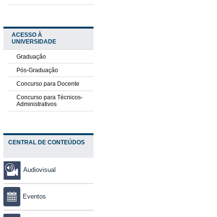
ACESSO À
UNIVERSIDADE
Graduação
Pós-Graduação
Concurso para Docente
Concurso para Técnicos-
Administrativos
CENTRAL DE CONTEÚDOS
Audiovisual
Eventos