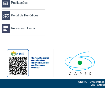
Publicações
Portal de Periódicos
Repositório Hórus
UNIRIO - Universidad
Av. Pasteur