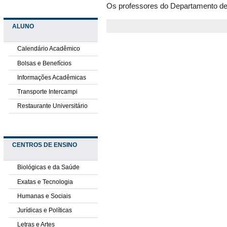
Os professores do Departamento de
ALUNO
Calendário Acadêmico
Bolsas e Benefícios
Informações Acadêmicas
Transporte Intercampi
Restaurante Universitário
CENTROS DE ENSINO
Biológicas e da Saúde
Exatas e Tecnologia
Humanas e Sociais
Jurídicas e Políticas
Letras e Artes