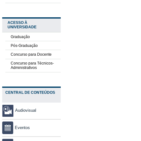
ACESSO À
UNIVERSIDADE
Graduação
Pós-Graduação
Concurso para Docente
Concurso para Técnicos-
Administrativos
CENTRAL DE CONTEÚDOS
Audiovisual
Eventos