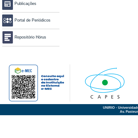
Publicações
Portal de Periódicos
Repositório Hórus
UNIRIO - Universidad
Av. Pasteur