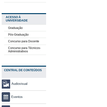
ACESSO À
UNIVERSIDADE
Graduação
Pós-Graduação
Concurso para Docente
Concurso para Técnicos-
Administrativos
CENTRAL DE CONTEÚDOS
Audiovisual
Eventos