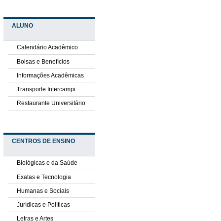
ALUNO
Calendário Acadêmico
Bolsas e Benefícios
Informações Acadêmicas
Transporte Intercampi
Restaurante Universitário
CENTROS DE ENSINO
Biológicas e da Saúde
Exatas e Tecnologia
Humanas e Sociais
Jurídicas e Políticas
Letras e Artes