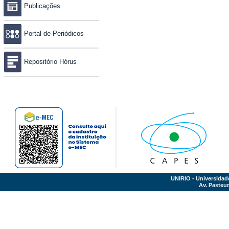
Publicações
Portal de Periódicos
Repositório Hórus
UNIRIO - Universidad
Av. Pasteur