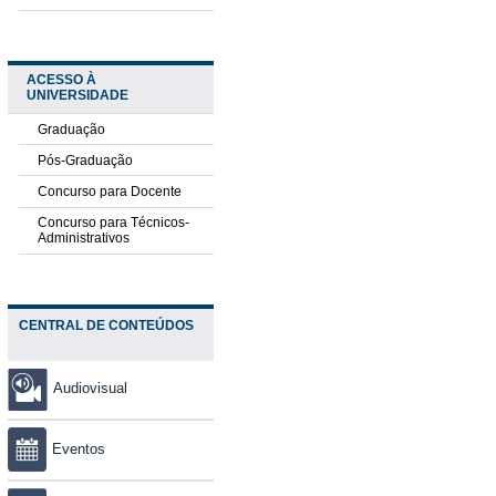
ACESSO À
UNIVERSIDADE
Graduação
Pós-Graduação
Concurso para Docente
Concurso para Técnicos-
Administrativos
CENTRAL DE CONTEÚDOS
Audiovisual
Eventos