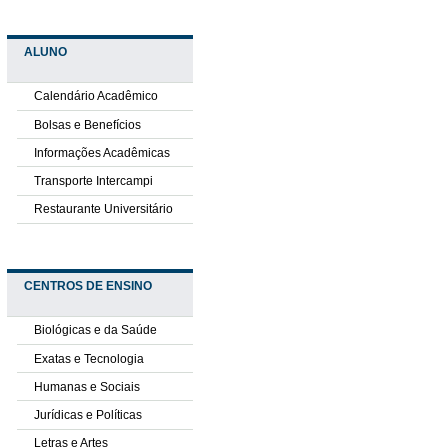
ALUNO
Calendário Acadêmico
Bolsas e Benefícios
Informações Acadêmicas
Transporte Intercampi
Restaurante Universitário
CENTROS DE ENSINO
Biológicas e da Saúde
Exatas e Tecnologia
Humanas e Sociais
Jurídicas e Políticas
Letras e Artes