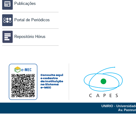
Publicações
Portal de Periódicos
Repositório Hórus
UNIRIO - Universidad
Av. Pasteur