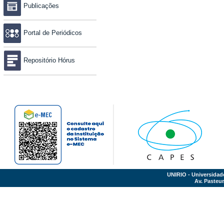
Publicações
Portal de Periódicos
Repositório Hórus
UNIRIO - Universidad
Av. Pasteur