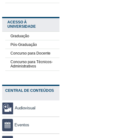
ACESSO À
UNIVERSIDADE
Graduação
Pós-Graduação
Concurso para Docente
Concurso para Técnicos-
Administrativos
CENTRAL DE CONTEÚDOS
Audiovisual
Eventos