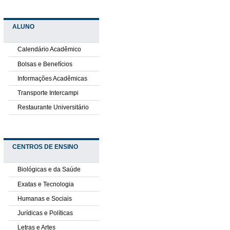
ALUNO
Calendário Acadêmico
Bolsas e Benefícios
Informações Acadêmicas
Transporte Intercampi
Restaurante Universitário
CENTROS DE ENSINO
Biológicas e da Saúde
Exatas e Tecnologia
Humanas e Sociais
Jurídicas e Políticas
Letras e Artes