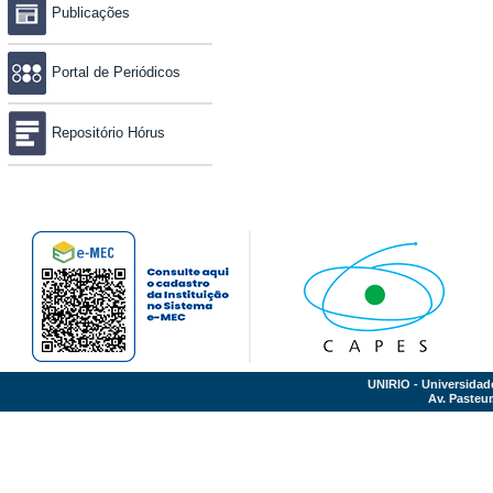
Publicações
Portal de Periódicos
Repositório Hórus
UNIRIO - Universidad
Av. Pasteur