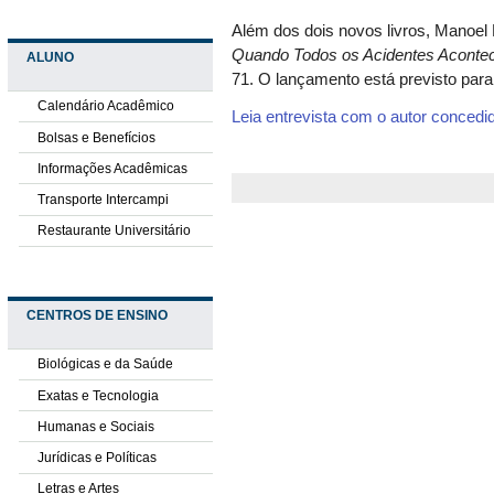
Além dos dois novos livros, Manoel
Quando Todos os Acidentes Acont
ALUNO
71. O lançamento está previsto para
Calendário Acadêmico
Leia entrevista com o autor concedid
Bolsas e Benefícios
Informações Acadêmicas
Transporte Intercampi
Restaurante Universitário
CENTROS DE ENSINO
Biológicas e da Saúde
Exatas e Tecnologia
Humanas e Sociais
Jurídicas e Políticas
Letras e Artes