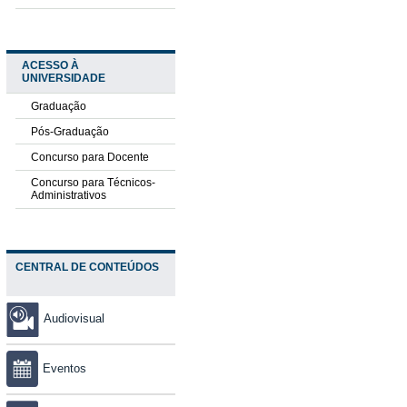
ACESSO À
UNIVERSIDADE
Graduação
Pós-Graduação
Concurso para Docente
Concurso para Técnicos-
Administrativos
CENTRAL DE CONTEÚDOS
Audiovisual
Eventos