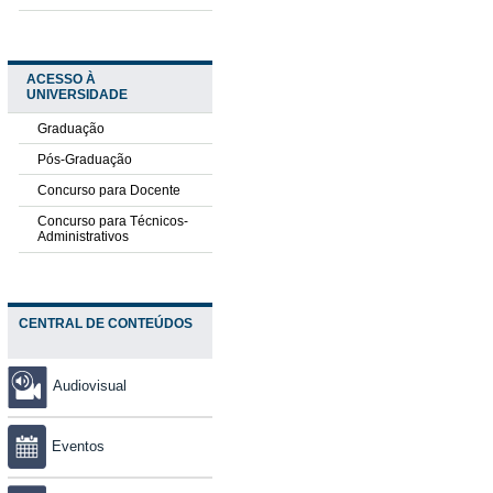
ACESSO À
UNIVERSIDADE
Graduação
Pós-Graduação
Concurso para Docente
Concurso para Técnicos-
Administrativos
CENTRAL DE CONTEÚDOS
Audiovisual
Eventos