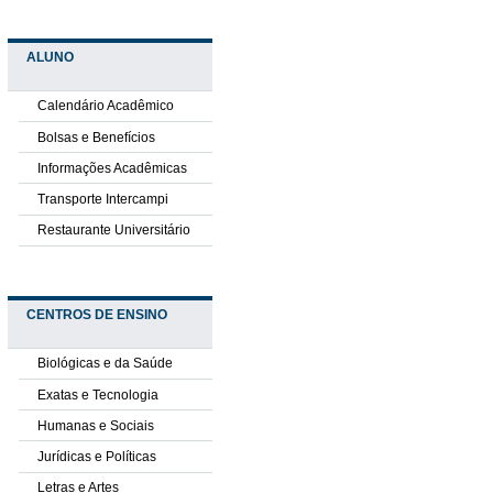
ALUNO
Calendário Acadêmico
Bolsas e Benefícios
Informações Acadêmicas
Transporte Intercampi
Restaurante Universitário
CENTROS DE ENSINO
Biológicas e da Saúde
Exatas e Tecnologia
Humanas e Sociais
Jurídicas e Políticas
Letras e Artes