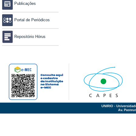
Publicações
Portal de Periódicos
Repositório Hórus
UNIRIO - Universidad
Av. Pasteur