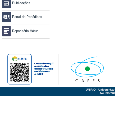
Publicações
Portal de Periódicos
Repositório Hórus
UNIRIO - Universidad
Av. Pasteur