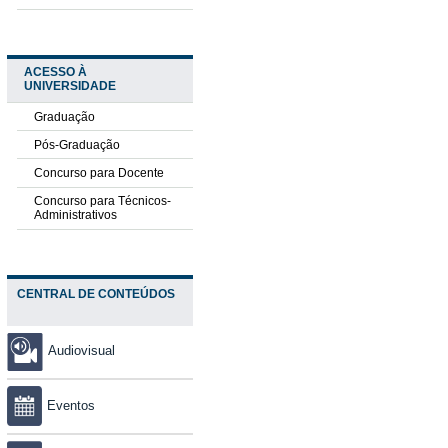
ACESSO À
UNIVERSIDADE
Graduação
Pós-Graduação
Concurso para Docente
Concurso para Técnicos-
Administrativos
CENTRAL DE CONTEÚDOS
Audiovisual
Eventos