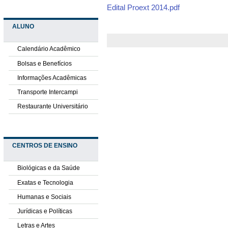
Edital Proext 2014.pdf
ALUNO
Calendário Acadêmico
Bolsas e Benefícios
Informações Acadêmicas
Transporte Intercampi
Restaurante Universitário
CENTROS DE ENSINO
Biológicas e da Saúde
Exatas e Tecnologia
Humanas e Sociais
Jurídicas e Políticas
Letras e Artes