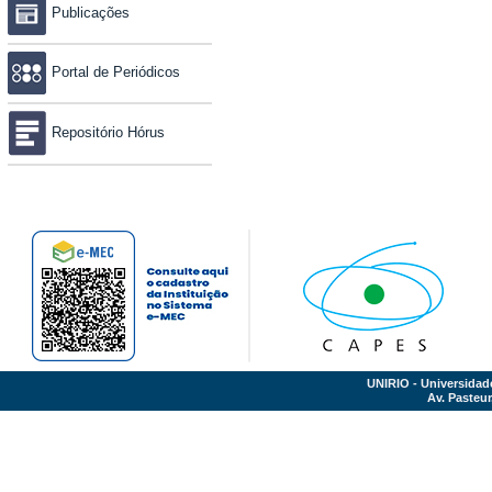
Publicações
Portal de Periódicos
Repositório Hórus
UNIRIO - Universidad
Av. Pasteur