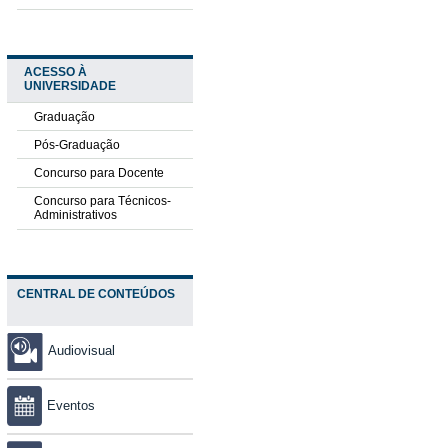
ACESSO À
UNIVERSIDADE
Graduação
Pós-Graduação
Concurso para Docente
Concurso para Técnicos-
Administrativos
CENTRAL DE CONTEÚDOS
Audiovisual
Eventos