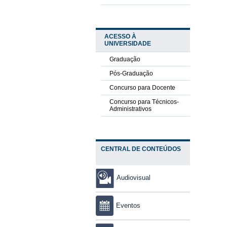
ACESSO À
UNIVERSIDADE
Graduação
Pós-Graduação
Concurso para Docente
Concurso para Técnicos-
Administrativos
CENTRAL DE CONTEÚDOS
Audiovisual
Eventos