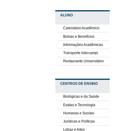
ALUNO
Calendário Acadêmico
Bolsas e Benefícios
Informações Acadêmicas
Transporte Intercampi
Restaurante Universitário
CENTROS DE ENSINO
Biológicas e da Saúde
Exatas e Tecnologia
Humanas e Sociais
Jurídicas e Políticas
Letras e Artes