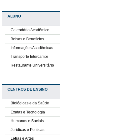
ALUNO
Calendário Acadêmico
Bolsas e Benefícios
Informações Acadêmicas
Transporte Intercampi
Restaurante Universitário
CENTROS DE ENSINO
Biológicas e da Saúde
Exatas e Tecnologia
Humanas e Sociais
Jurídicas e Políticas
Letras e Artes