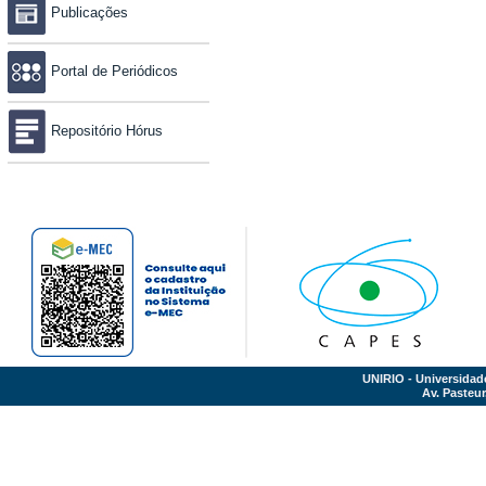
Publicações
Portal de Periódicos
Repositório Hórus
UNIRIO - Universidad
Av. Pasteur