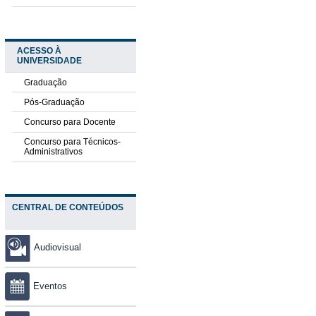
ACESSO À
UNIVERSIDADE
Graduação
Pós-Graduação
Concurso para Docente
Concurso para Técnicos-
Administrativos
CENTRAL DE CONTEÚDOS
Audiovisual
Eventos