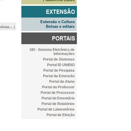
Extensão e Cultura
Bolsas e editais
otícias…
SEI - Sistema Eletrônico de
Informações
Portal de Sistemas
Portal ID UNIRIO
Portal de Pesquisa
Portal da Extensão
Portal do Aluno
Portal do Professor
Portal de Processos
Portal do Ementário
Portal de Relatórios
Portal de Laboratórios
Portal de Eleição