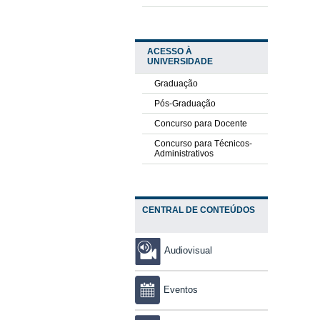
ACESSO À
UNIVERSIDADE
Graduação
Pós-Graduação
Concurso para Docente
Concurso para Técnicos-
Administrativos
CENTRAL DE CONTEÚDOS
Audiovisual
Eventos