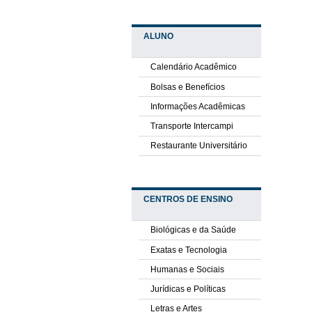
ALUNO
Calendário Acadêmico
Bolsas e Benefícios
Informações Acadêmicas
Transporte Intercampi
Restaurante Universitário
CENTROS DE ENSINO
Biológicas e da Saúde
Exatas e Tecnologia
Humanas e Sociais
Jurídicas e Políticas
Letras e Artes