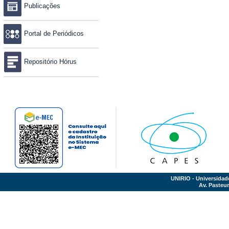
Publicações
Portal de Periódicos
Repositório Hórus
UNIRIO - Universidad
Av. Pasteur