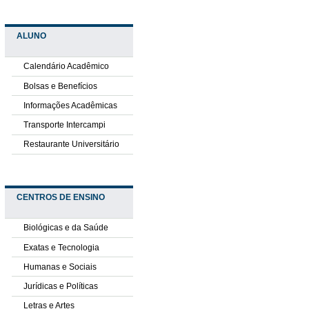
ALUNO
Calendário Acadêmico
Bolsas e Benefícios
Informações Acadêmicas
Transporte Intercampi
Restaurante Universitário
CENTROS DE ENSINO
Biológicas e da Saúde
Exatas e Tecnologia
Humanas e Sociais
Jurídicas e Políticas
Letras e Artes