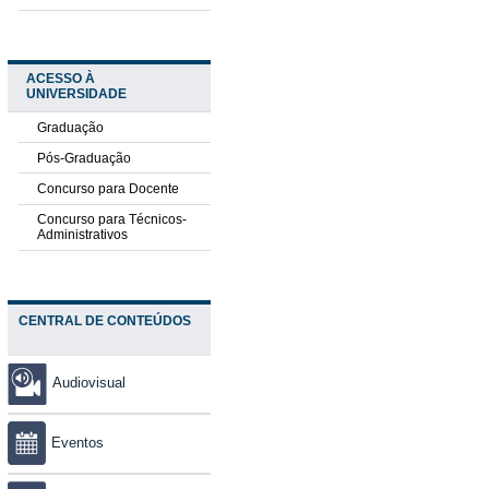
ACESSO À
UNIVERSIDADE
Graduação
Pós-Graduação
Concurso para Docente
Concurso para Técnicos-
Administrativos
CENTRAL DE CONTEÚDOS
Audiovisual
Eventos