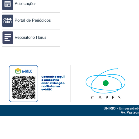
Publicações
Portal de Periódicos
Repositório Hórus
UNIRIO - Universidad
Av. Pasteur