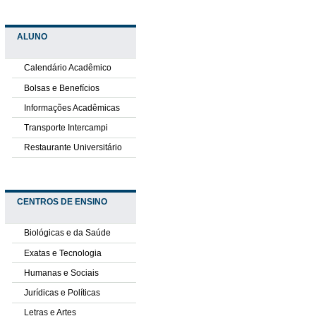
ALUNO
Calendário Acadêmico
Bolsas e Benefícios
Informações Acadêmicas
Transporte Intercampi
Restaurante Universitário
CENTROS DE ENSINO
Biológicas e da Saúde
Exatas e Tecnologia
Humanas e Sociais
Jurídicas e Políticas
Letras e Artes