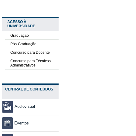
ACESSO À
UNIVERSIDADE
Graduação
Pós-Graduação
Concurso para Docente
Concurso para Técnicos-
Administrativos
CENTRAL DE CONTEÚDOS
Audiovisual
Eventos