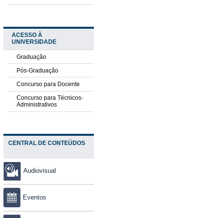
ACESSO À
UNIVERSIDADE
Graduação
Pós-Graduação
Concurso para Docente
Concurso para Técnicos-
Administrativos
CENTRAL DE CONTEÚDOS
Audiovisual
Eventos