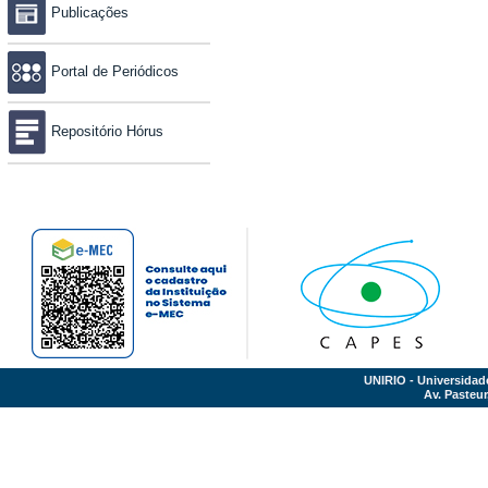
Publicações
Portal de Periódicos
Repositório Hórus
UNIRIO - Universidad
Av. Pasteur