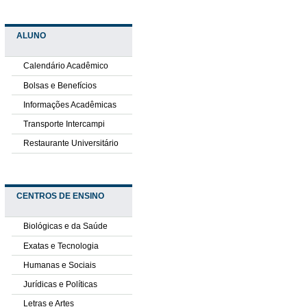
ALUNO
Calendário Acadêmico
Bolsas e Benefícios
Informações Acadêmicas
Transporte Intercampi
Restaurante Universitário
CENTROS DE ENSINO
Biológicas e da Saúde
Exatas e Tecnologia
Humanas e Sociais
Jurídicas e Políticas
Letras e Artes