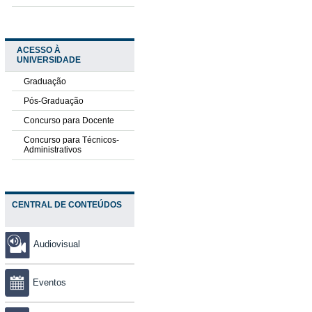
ACESSO À
UNIVERSIDADE
Graduação
Pós-Graduação
Concurso para Docente
Concurso para Técnicos-
Administrativos
CENTRAL DE CONTEÚDOS
Audiovisual
Eventos