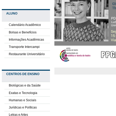
ALUNO
Calendário Acadêmico
Bolsas e Benefícios
Informações Acadêmicas
Transporte Intercampi
Restaurante Universitário
CENTROS DE ENSINO
Biológicas e da Saúde
Exatas e Tecnologia
Humanas e Sociais
Jurídicas e Políticas
Letras e Artes