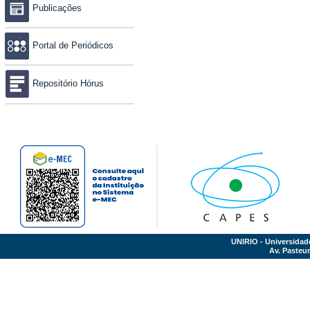
Publicações
Portal de Periódicos
Repositório Hórus
UNIRIO - Universidad
Av. Pasteur