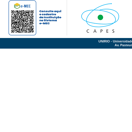
UNIRIO - Universidad
Av. Pasteur