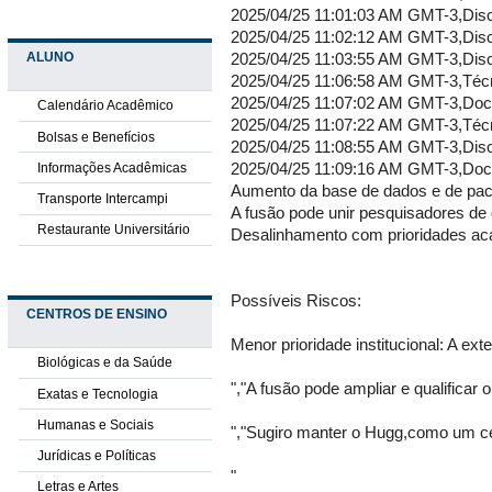
ALUNO
Calendário Acadêmico
Bolsas e Benefícios
Informações Acadêmicas
Transporte Intercampi
Restaurante Universitário
CENTROS DE ENSINO
Biológicas e da Saúde
Exatas e Tecnologia
Humanas e Sociais
Jurídicas e Políticas
Letras e Artes