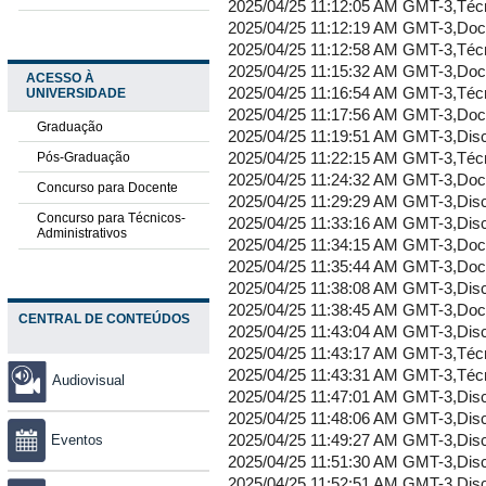
ACESSO À
UNIVERSIDADE
Graduação
Pós-Graduação
Concurso para Docente
Concurso para Técnicos-
Administrativos
CENTRAL DE CONTEÚDOS
Audiovisual
Eventos