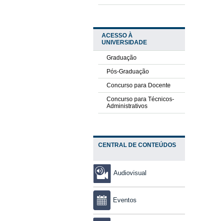
ACESSO À
UNIVERSIDADE
Graduação
Pós-Graduação
Concurso para Docente
Concurso para Técnicos-
Administrativos
CENTRAL DE CONTEÚDOS
Audiovisual
Eventos