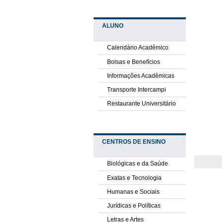
ALUNO
Calendário Acadêmico
Bolsas e Benefícios
Informações Acadêmicas
Transporte Intercampi
Restaurante Universitário
CENTROS DE ENSINO
Biológicas e da Saúde
Exatas e Tecnologia
Humanas e Sociais
Jurídicas e Políticas
Letras e Artes