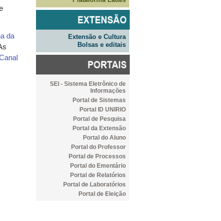
e
na da
Extensão e Cultura
Bolsas e editais
 As
Canal
SEI - Sistema Eletrônico de
Informações
Portal de Sistemas
Portal ID UNIRIO
Portal de Pesquisa
Portal da Extensão
Portal do Aluno
Portal do Professor
Portal de Processos
Portal do Ementário
Portal de Relatórios
Portal de Laboratórios
Portal de Eleição