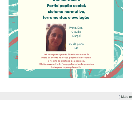
Mais n