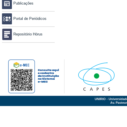
Publicações
Portal de Periódicos
Repositório Hórus
UNIRIO - Universidad
Av. Pasteur