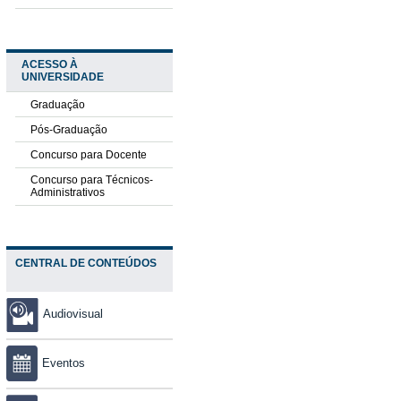
ACESSO À
UNIVERSIDADE
Graduação
Pós-Graduação
Concurso para Docente
Concurso para Técnicos-
Administrativos
CENTRAL DE CONTEÚDOS
Audiovisual
Eventos