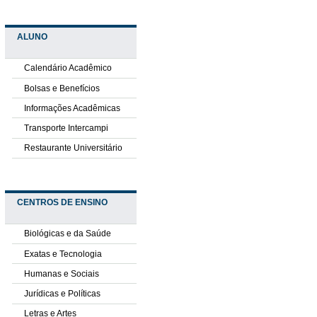
ALUNO
Calendário Acadêmico
Bolsas e Benefícios
Informações Acadêmicas
Transporte Intercampi
Restaurante Universitário
CENTROS DE ENSINO
Biológicas e da Saúde
Exatas e Tecnologia
Humanas e Sociais
Jurídicas e Políticas
Letras e Artes