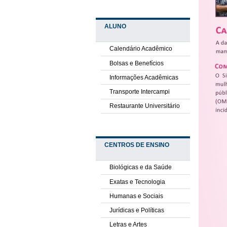
ALUNO
Calendário Acadêmico
Bolsas e Benefícios
Informações Acadêmicas
Transporte Intercampi
Restaurante Universitário
CENTROS DE ENSINO
Biológicas e da Saúde
Exatas e Tecnologia
Humanas e Sociais
Jurídicas e Políticas
Letras e Artes