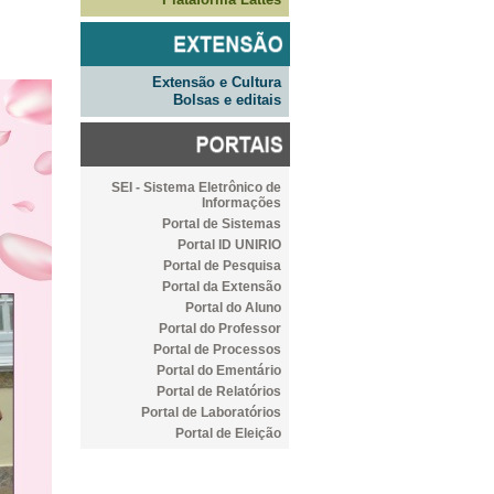
Extensão e Cultura
Bolsas e editais
SEI - Sistema Eletrônico de
Informações
Portal de Sistemas
Portal ID UNIRIO
Portal de Pesquisa
Portal da Extensão
Portal do Aluno
Portal do Professor
Portal de Processos
Portal do Ementário
Portal de Relatórios
Portal de Laboratórios
Portal de Eleição