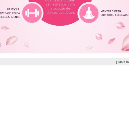
Mais n