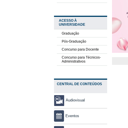
ACESSO À
UNIVERSIDADE
Graduação
Pós-Graduação
Concurso para Docente
Concurso para Técnicos-
Administrativos
CENTRAL DE CONTEÚDOS
Audiovisual
Eventos