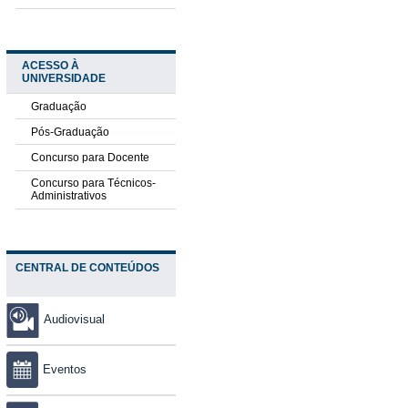
ACESSO À
UNIVERSIDADE
Graduação
Pós-Graduação
Concurso para Docente
Concurso para Técnicos-
Administrativos
CENTRAL DE CONTEÚDOS
Audiovisual
Eventos