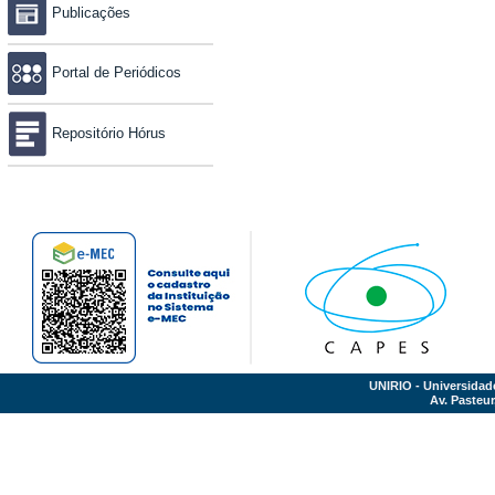
Publicações
Portal de Periódicos
Repositório Hórus
UNIRIO - Universidad
Av. Pasteur