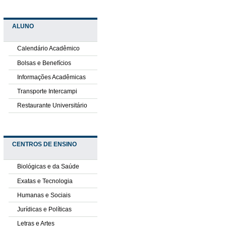
ALUNO
Calendário Acadêmico
Bolsas e Benefícios
Informações Acadêmicas
Transporte Intercampi
Restaurante Universitário
CENTROS DE ENSINO
Biológicas e da Saúde
Exatas e Tecnologia
Humanas e Sociais
Jurídicas e Políticas
Letras e Artes