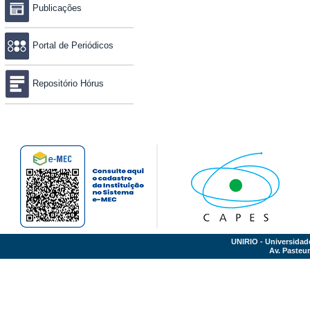
Publicações
Portal de Periódicos
Repositório Hórus
UNIRIO - Universidad
Av. Pasteur