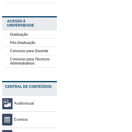
ACESSO À
UNIVERSIDADE
Graduação
Pós-Graduação
Concurso para Docente
Concurso para Técnicos-
Administrativos
CENTRAL DE CONTEÚDOS
Audiovisual
Eventos