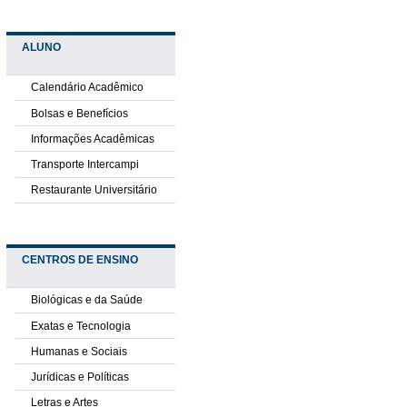
ALUNO
Calendário Acadêmico
Bolsas e Benefícios
Informações Acadêmicas
Transporte Intercampi
Restaurante Universitário
CENTROS DE ENSINO
Biológicas e da Saúde
Exatas e Tecnologia
Humanas e Sociais
Jurídicas e Políticas
Letras e Artes