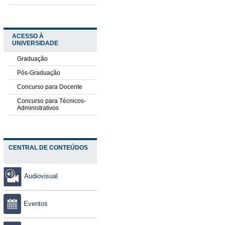
ACESSO À
UNIVERSIDADE
Graduação
Pós-Graduação
Concurso para Docente
Concurso para Técnicos-
Administrativos
CENTRAL DE CONTEÚDOS
Audiovisual
Eventos