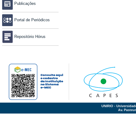
Publicações
Portal de Periódicos
Repositório Hórus
UNIRIO - Universidad
Av. Pasteur