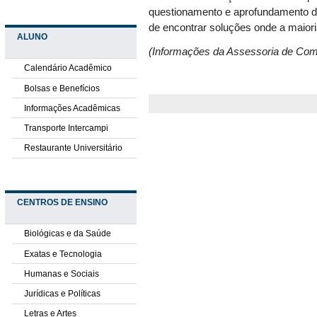
questionamento e aprofundamento d
de encontrar soluções onde a maiori
ALUNO
(Informações da Assessoria de C
Calendário Acadêmico
Bolsas e Benefícios
Informações Acadêmicas
Transporte Intercampi
Restaurante Universitário
CENTROS DE ENSINO
Biológicas e da Saúde
Exatas e Tecnologia
Humanas e Sociais
Jurídicas e Políticas
Letras e Artes