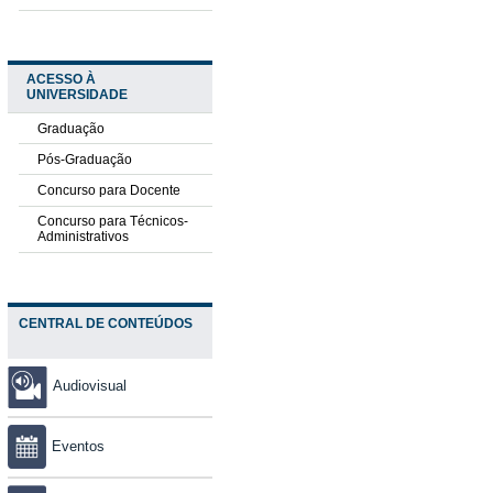
ACESSO À
UNIVERSIDADE
Graduação
Pós-Graduação
Concurso para Docente
Concurso para Técnicos-
Administrativos
CENTRAL DE CONTEÚDOS
Audiovisual
Eventos