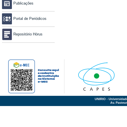
Publicações
Portal de Periódicos
Repositório Hórus
UNIRIO - Universidad
Av. Pasteur