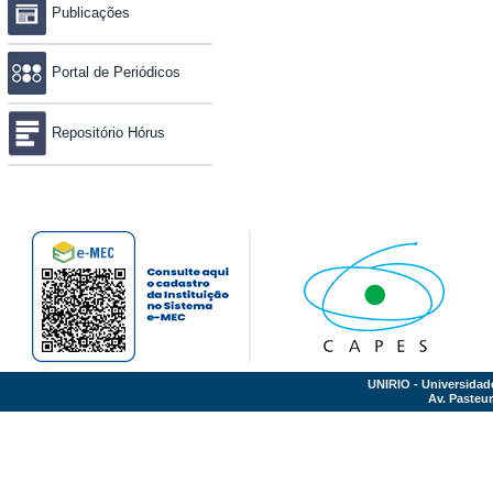
Publicações
Portal de Periódicos
Repositório Hórus
UNIRIO - Universidad
Av. Pasteur