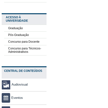
ACESSO À
UNIVERSIDADE
Graduação
Pós-Graduação
Concurso para Docente
Concurso para Técnicos-
Administrativos
CENTRAL DE CONTEÚDOS
Audiovisual
Eventos