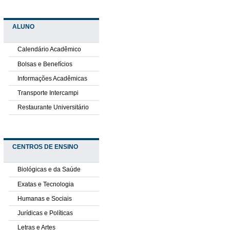
ALUNO
Calendário Acadêmico
Bolsas e Benefícios
Informações Acadêmicas
Transporte Intercampi
Restaurante Universitário
CENTROS DE ENSINO
Biológicas e da Saúde
Exatas e Tecnologia
Humanas e Sociais
Jurídicas e Políticas
Letras e Artes