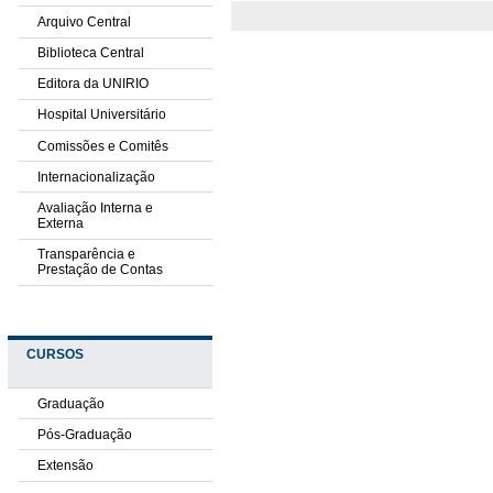
Arquivo Central
Biblioteca Central
Editora da UNIRIO
Hospital Universitário
Comissões e Comitês
Internacionalização
Avaliação Interna e
Externa
Transparência e
Prestação de Contas
CURSOS
Graduação
Pós-Graduação
Extensão