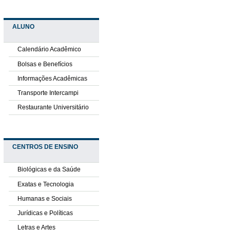
ALUNO
Calendário Acadêmico
Bolsas e Benefícios
Informações Acadêmicas
Transporte Intercampi
Restaurante Universitário
CENTROS DE ENSINO
Biológicas e da Saúde
Exatas e Tecnologia
Humanas e Sociais
Jurídicas e Políticas
Letras e Artes