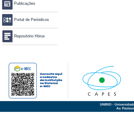
Publicações
Portal de Periódicos
Repositório Hórus
UNIRIO - Universidad
Av. Pasteur