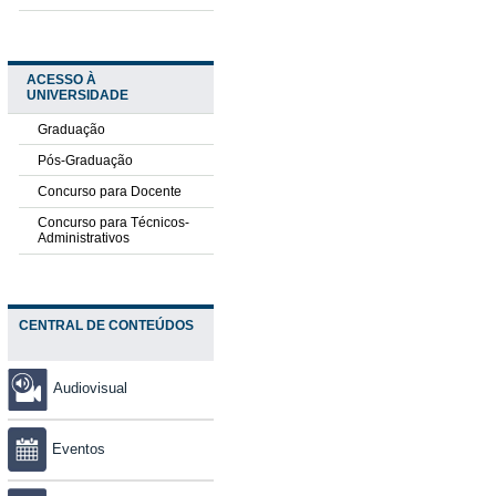
ACESSO À
UNIVERSIDADE
Graduação
Pós-Graduação
Concurso para Docente
Concurso para Técnicos-
Administrativos
CENTRAL DE CONTEÚDOS
Audiovisual
Eventos