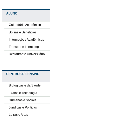
ALUNO
Calendário Acadêmico
Bolsas e Benefícios
Informações Acadêmicas
Transporte Intercampi
Restaurante Universitário
CENTROS DE ENSINO
Biológicas e da Saúde
Exatas e Tecnologia
Humanas e Sociais
Jurídicas e Políticas
Letras e Artes