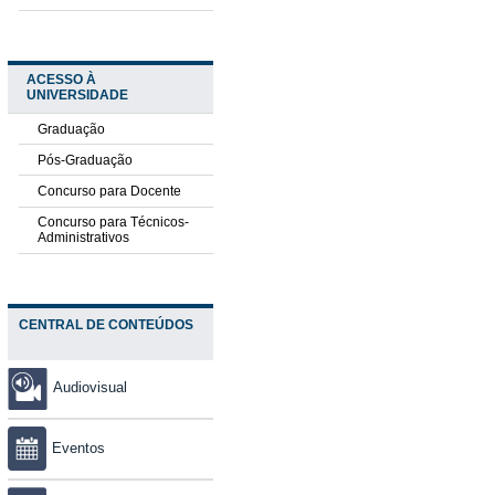
ACESSO À
UNIVERSIDADE
Graduação
Pós-Graduação
Concurso para Docente
Concurso para Técnicos-
Administrativos
CENTRAL DE CONTEÚDOS
Audiovisual
Eventos