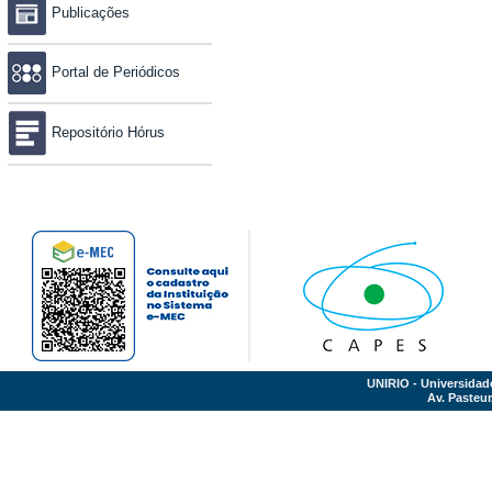
Publicações
Portal de Periódicos
Repositório Hórus
UNIRIO - Universidad
Av. Pasteur