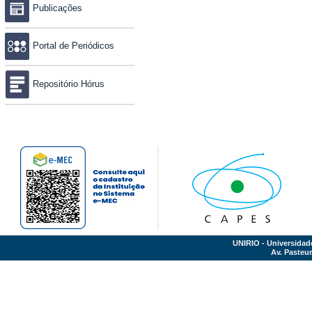
Publicações
Portal de Periódicos
Repositório Hórus
UNIRIO - Universidad
Av. Pasteur