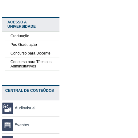
ACESSO À
UNIVERSIDADE
Graduação
Pós-Graduação
Concurso para Docente
Concurso para Técnicos-
Administrativos
CENTRAL DE CONTEÚDOS
Audiovisual
Eventos