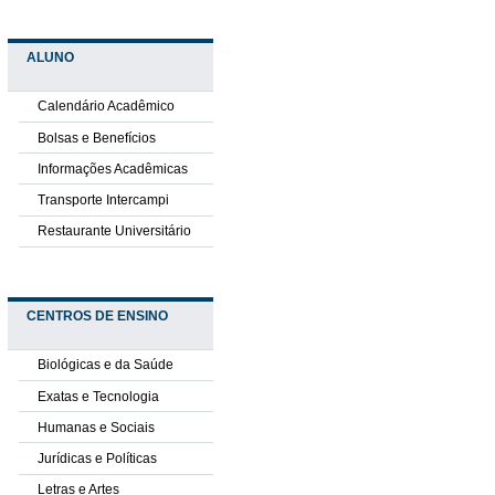
ALUNO
Calendário Acadêmico
Bolsas e Benefícios
Informações Acadêmicas
Transporte Intercampi
Restaurante Universitário
CENTROS DE ENSINO
Biológicas e da Saúde
Exatas e Tecnologia
Humanas e Sociais
Jurídicas e Políticas
Letras e Artes