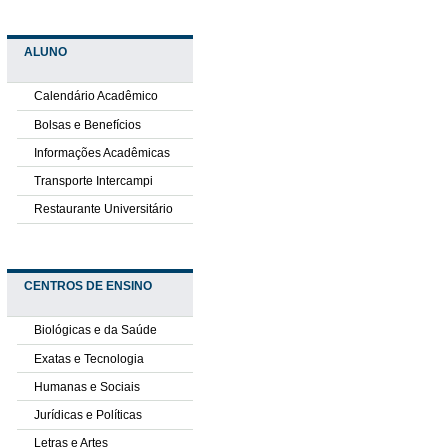
ALUNO
Calendário Acadêmico
Bolsas e Benefícios
Informações Acadêmicas
Transporte Intercampi
Restaurante Universitário
CENTROS DE ENSINO
Biológicas e da Saúde
Exatas e Tecnologia
Humanas e Sociais
Jurídicas e Políticas
Letras e Artes