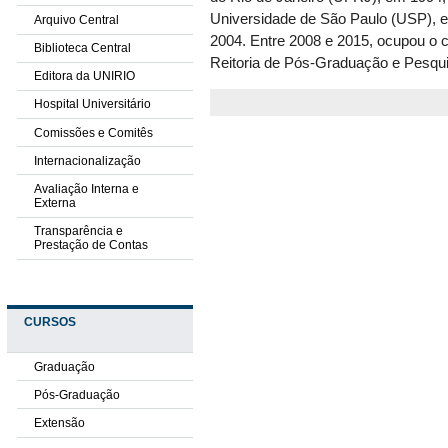
Universidade de São Paulo (USP),
Arquivo Central
2004. Entre 2008 e 2015, ocupou o 
Biblioteca Central
Reitoria de Pós-Graduação e Pesq
Editora da UNIRIO
Hospital Universitário
Comissões e Comitês
Internacionalização
Avaliação Interna e
Externa
Transparência e
Prestação de Contas
CURSOS
Graduação
Pós-Graduação
Extensão