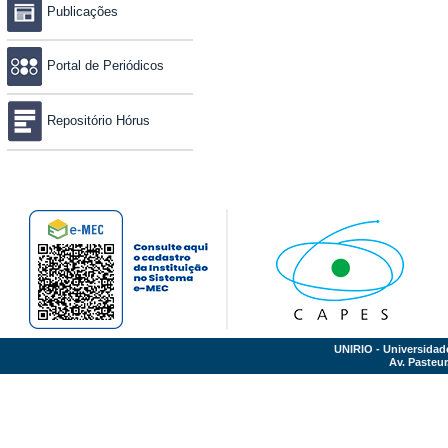
Publicações
Portal de Periódicos
Repositório Hórus
UNIRIO - Universidad
Av. Pasteur