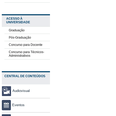
ACESSO À
UNIVERSIDADE
Graduação
Pós-Graduação
Concurso para Docente
Concurso para Técnicos-
Administrativos
CENTRAL DE CONTEÚDOS
Audiovisual
Eventos