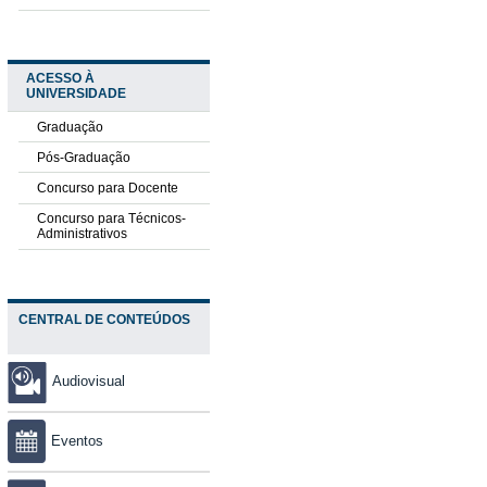
ACESSO À
UNIVERSIDADE
Graduação
Pós-Graduação
Concurso para Docente
Concurso para Técnicos-
Administrativos
CENTRAL DE CONTEÚDOS
Audiovisual
Eventos