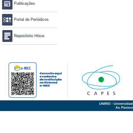
Publicações
Portal de Periódicos
Repositório Hórus
UNIRIO - Universidad
Av. Pasteur