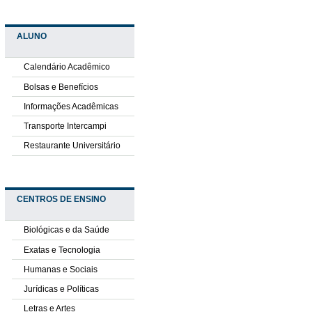
ALUNO
Calendário Acadêmico
Bolsas e Benefícios
Informações Acadêmicas
Transporte Intercampi
Restaurante Universitário
CENTROS DE ENSINO
Biológicas e da Saúde
Exatas e Tecnologia
Humanas e Sociais
Jurídicas e Políticas
Letras e Artes