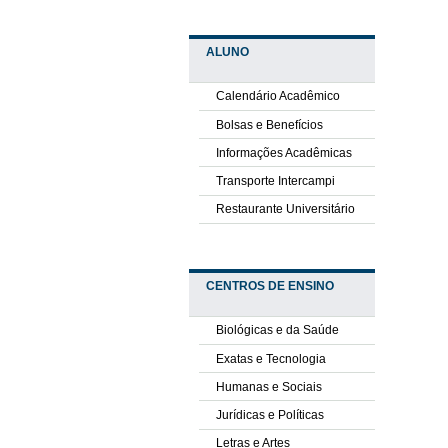
ALUNO
Calendário Acadêmico
Bolsas e Benefícios
Informações Acadêmicas
Transporte Intercampi
Restaurante Universitário
CENTROS DE ENSINO
Biológicas e da Saúde
Exatas e Tecnologia
Humanas e Sociais
Jurídicas e Políticas
Letras e Artes