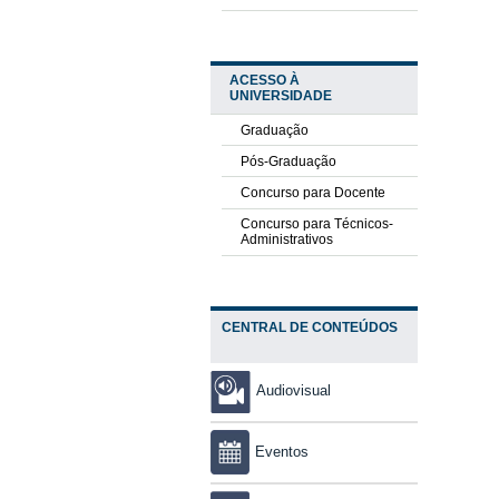
ACESSO À
UNIVERSIDADE
Graduação
Pós-Graduação
Concurso para Docente
Concurso para Técnicos-
Administrativos
CENTRAL DE CONTEÚDOS
Audiovisual
Eventos