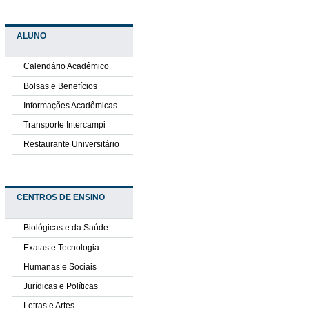
ALUNO
Calendário Acadêmico
Bolsas e Benefícios
Informações Acadêmicas
Transporte Intercampi
Restaurante Universitário
CENTROS DE ENSINO
Biológicas e da Saúde
Exatas e Tecnologia
Humanas e Sociais
Jurídicas e Políticas
Letras e Artes