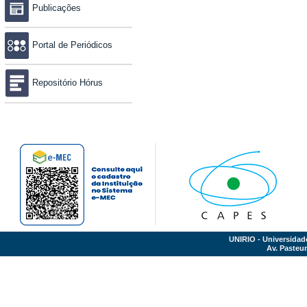
Publicações
Portal de Periódicos
Repositório Hórus
UNIRIO - Universidad
Av. Pasteur