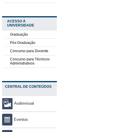
ACESSO À
UNIVERSIDADE
Graduação
Pós-Graduação
Concurso para Docente
Concurso para Técnicos-
Administrativos
CENTRAL DE CONTEÚDOS
Audiovisual
Eventos