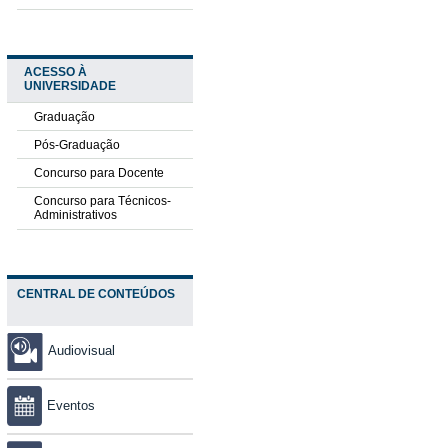
ACESSO À
UNIVERSIDADE
Graduação
Pós-Graduação
Concurso para Docente
Concurso para Técnicos-
Administrativos
CENTRAL DE CONTEÚDOS
Audiovisual
Eventos