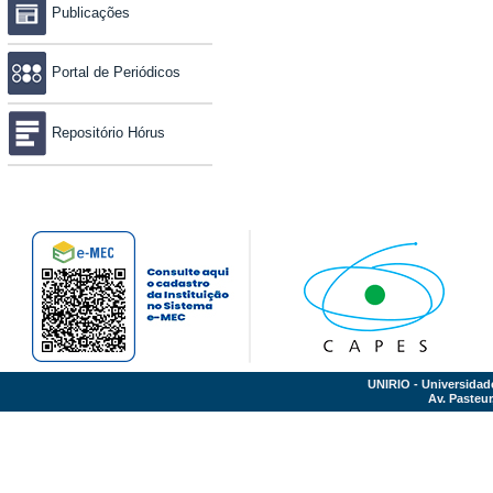
Publicações
Portal de Periódicos
Repositório Hórus
UNIRIO - Universidad
Av. Pasteur