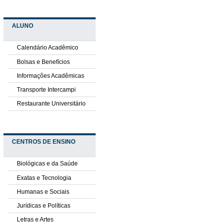
ALUNO
Calendário Acadêmico
Bolsas e Benefícios
Informações Acadêmicas
Transporte Intercampi
Restaurante Universitário
CENTROS DE ENSINO
Biológicas e da Saúde
Exatas e Tecnologia
Humanas e Sociais
Jurídicas e Políticas
Letras e Artes