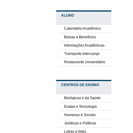
ALUNO
Calendário Acadêmico
Bolsas e Benefícios
Informações Acadêmicas
Transporte Intercampi
Restaurante Universitário
CENTROS DE ENSINO
Biológicas e da Saúde
Exatas e Tecnologia
Humanas e Sociais
Jurídicas e Políticas
Letras e Artes