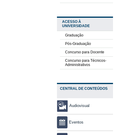
ACESSO À
UNIVERSIDADE
Graduação
Pós-Graduação
Concurso para Docente
Concurso para Técnicos-
Administrativos
CENTRAL DE CONTEÚDOS
Audiovisual
Eventos