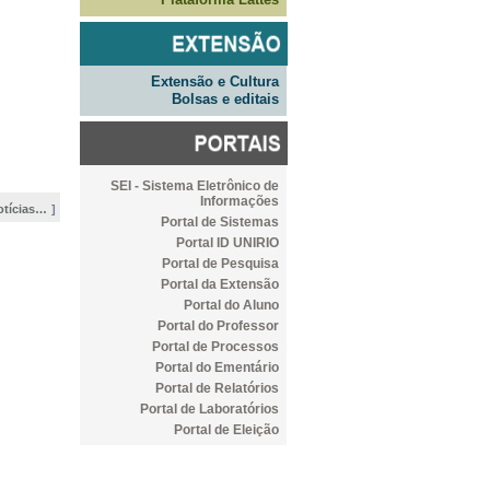
Extensão e Cultura
Bolsas e editais
SEI - Sistema Eletrônico de
Informações
otícias…
Portal de Sistemas
Portal ID UNIRIO
Portal de Pesquisa
Portal da Extensão
Portal do Aluno
Portal do Professor
Portal de Processos
Portal do Ementário
Portal de Relatórios
Portal de Laboratórios
Portal de Eleição