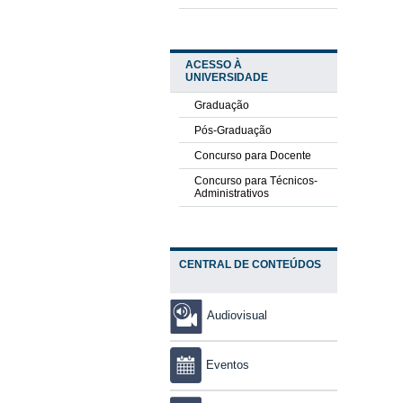
ACESSO À
UNIVERSIDADE
Graduação
Pós-Graduação
Concurso para Docente
Concurso para Técnicos-
Administrativos
CENTRAL DE CONTEÚDOS
Audiovisual
Eventos