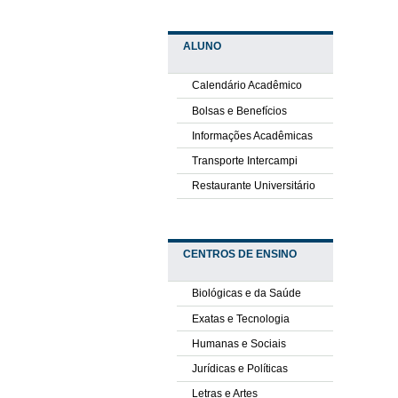
ALUNO
Calendário Acadêmico
Bolsas e Benefícios
Informações Acadêmicas
Transporte Intercampi
Restaurante Universitário
CENTROS DE ENSINO
Biológicas e da Saúde
Exatas e Tecnologia
Humanas e Sociais
Jurídicas e Políticas
Letras e Artes