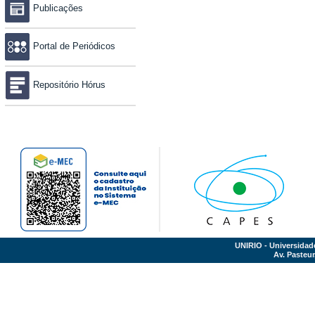
Publicações
Portal de Periódicos
Repositório Hórus
UNIRIO - Universidad
Av. Pasteur