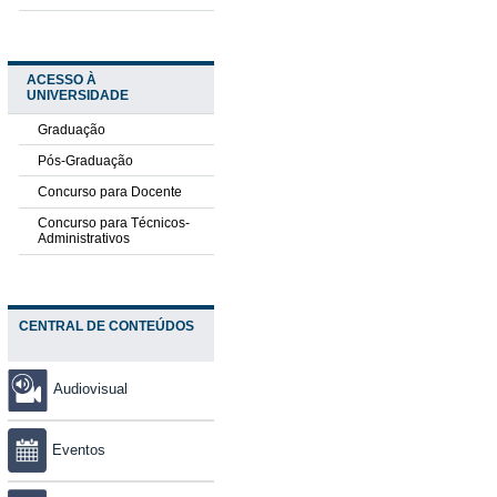
ACESSO À
UNIVERSIDADE
Graduação
Pós-Graduação
Concurso para Docente
Concurso para Técnicos-
Administrativos
CENTRAL DE CONTEÚDOS
Audiovisual
Eventos