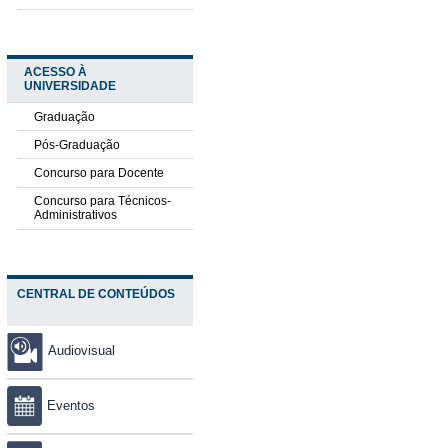
ACESSO À
UNIVERSIDADE
Graduação
Pós-Graduação
Concurso para Docente
Concurso para Técnicos-
Administrativos
CENTRAL DE CONTEÚDOS
Audiovisual
Eventos