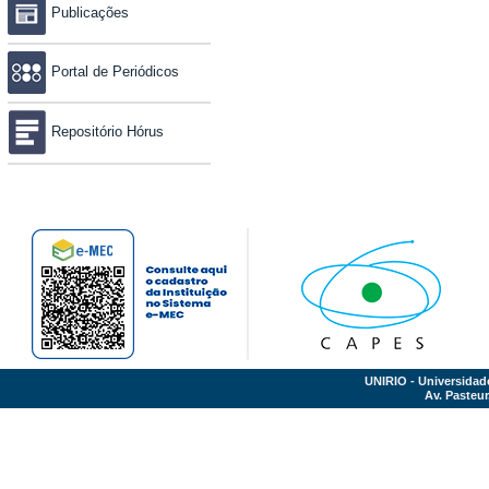
Publicações
Portal de Periódicos
Repositório Hórus
UNIRIO - Universidad
Av. Pasteur