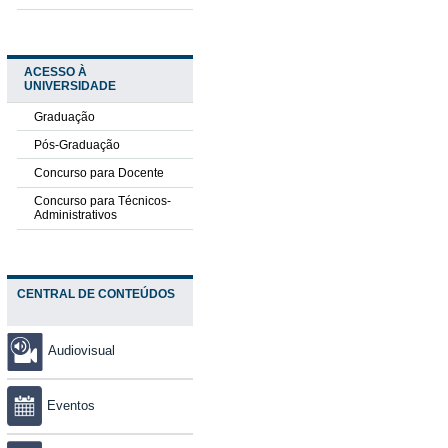
ACESSO À
UNIVERSIDADE
Graduação
Pós-Graduação
Concurso para Docente
Concurso para Técnicos-
Administrativos
CENTRAL DE CONTEÚDOS
Audiovisual
Eventos