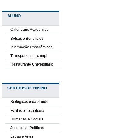
ALUNO
Calendário Acadêmico
Bolsas e Benefícios
Informações Acadêmicas
Transporte Intercampi
Restaurante Universitário
CENTROS DE ENSINO
Biológicas e da Saúde
Exatas e Tecnologia
Humanas e Sociais
Jurídicas e Políticas
Letras e Artes