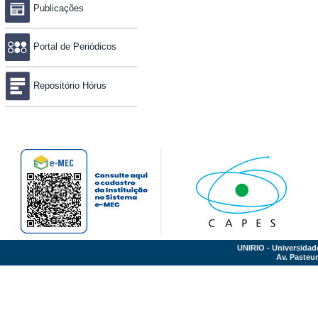
Publicações
Portal de Periódicos
Repositório Hórus
UNIRIO - Universidad
Av. Pasteur