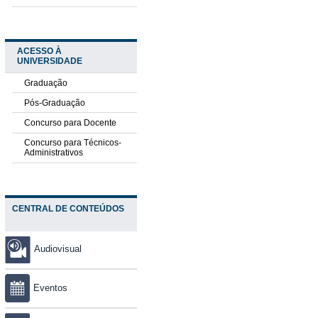
ACESSO À
UNIVERSIDADE
Graduação
Pós-Graduação
Concurso para Docente
Concurso para Técnicos-
Administrativos
CENTRAL DE CONTEÚDOS
Audiovisual
Eventos