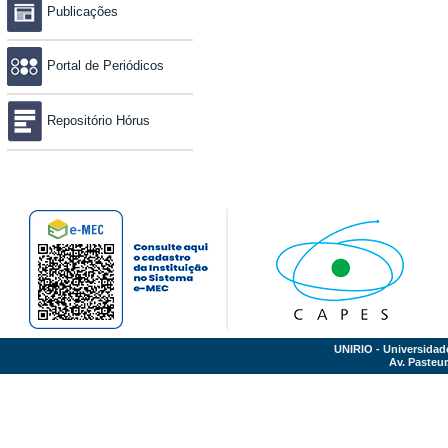
Publicações
Portal de Periódicos
Repositório Hórus
UNIRIO - Universidad
Av. Pasteur