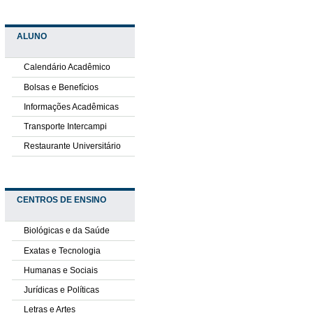
ALUNO
Calendário Acadêmico
Bolsas e Benefícios
Informações Acadêmicas
Transporte Intercampi
Restaurante Universitário
CENTROS DE ENSINO
Biológicas e da Saúde
Exatas e Tecnologia
Humanas e Sociais
Jurídicas e Políticas
Letras e Artes