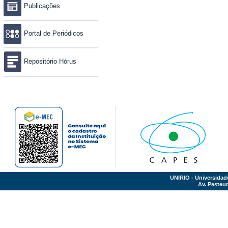
Publicações
Portal de Periódicos
Repositório Hórus
UNIRIO - Universidad
Av. Pasteur