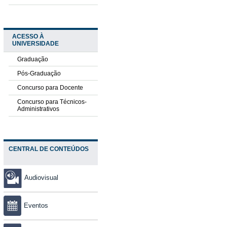
ACESSO À
UNIVERSIDADE
Graduação
Pós-Graduação
Concurso para Docente
Concurso para Técnicos-
Administrativos
CENTRAL DE CONTEÚDOS
Audiovisual
Eventos