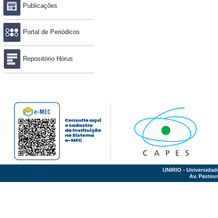
Publicações
Portal de Periódicos
Repositório Hórus
UNIRIO - Universidad
Av. Pasteur