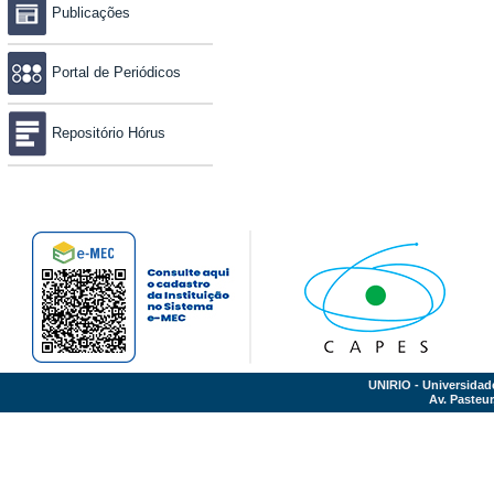
Publicações
Portal de Periódicos
Repositório Hórus
UNIRIO - Universidad
Av. Pasteur