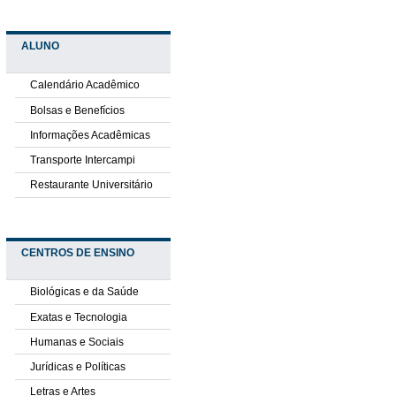
ALUNO
Calendário Acadêmico
Bolsas e Benefícios
Informações Acadêmicas
Transporte Intercampi
Restaurante Universitário
CENTROS DE ENSINO
Biológicas e da Saúde
Exatas e Tecnologia
Humanas e Sociais
Jurídicas e Políticas
Letras e Artes