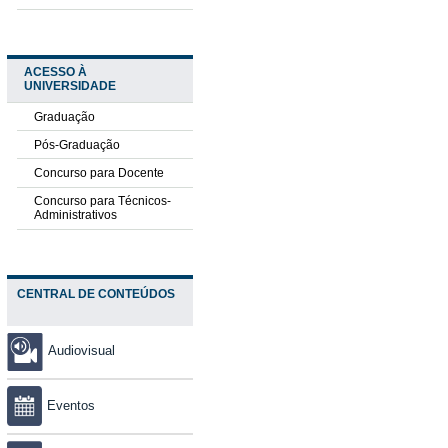
ACESSO À
UNIVERSIDADE
Graduação
Pós-Graduação
Concurso para Docente
Concurso para Técnicos-
Administrativos
CENTRAL DE CONTEÚDOS
Audiovisual
Eventos