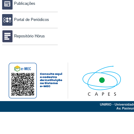
Publicações
Portal de Periódicos
Repositório Hórus
UNIRIO - Universidad
Av. Pasteur