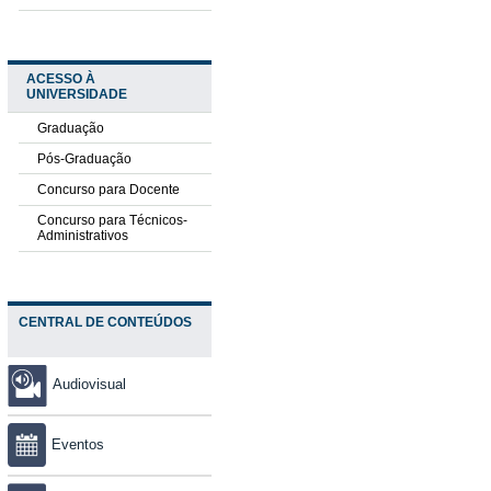
ACESSO À
UNIVERSIDADE
Graduação
Pós-Graduação
Concurso para Docente
Concurso para Técnicos-
Administrativos
CENTRAL DE CONTEÚDOS
Audiovisual
Eventos