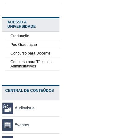
ACESSO À
UNIVERSIDADE
Graduação
Pós-Graduação
Concurso para Docente
Concurso para Técnicos-
Administrativos
CENTRAL DE CONTEÚDOS
Audiovisual
Eventos