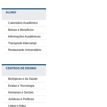
ALUNO
Calendário Acadêmico
Bolsas e Benefícios
Informações Acadêmicas
Transporte Intercampi
Restaurante Universitário
CENTROS DE ENSINO
Biológicas e da Saúde
Exatas e Tecnologia
Humanas e Sociais
Jurídicas e Políticas
Letras e Artes