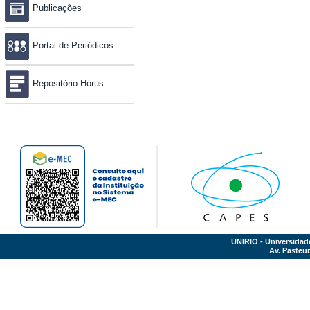
Publicações
Portal de Periódicos
Repositório Hórus
UNIRIO - Universidad
Av. Pasteur