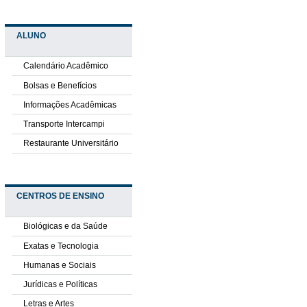
ALUNO
Calendário Acadêmico
Bolsas e Benefícios
Informações Acadêmicas
Transporte Intercampi
Restaurante Universitário
CENTROS DE ENSINO
Biológicas e da Saúde
Exatas e Tecnologia
Humanas e Sociais
Jurídicas e Políticas
Letras e Artes