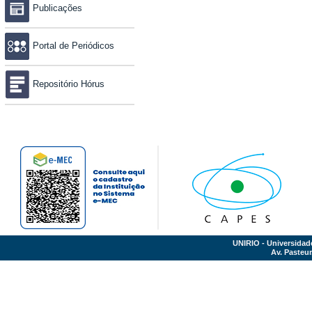
Publicações
Portal de Periódicos
Repositório Hórus
UNIRIO - Universidad
Av. Pasteur