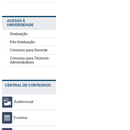
ACESSO À
UNIVERSIDADE
Graduação
Pós-Graduação
Concurso para Docente
Concurso para Técnicos-
Administrativos
CENTRAL DE CONTEÚDOS
Audiovisual
Eventos