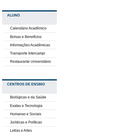
ALUNO
Calendário Acadêmico
Bolsas e Benefícios
Informações Acadêmicas
Transporte Intercampi
Restaurante Universitário
CENTROS DE ENSINO
Biológicas e da Saúde
Exatas e Tecnologia
Humanas e Sociais
Jurídicas e Políticas
Letras e Artes