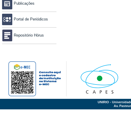
Publicações
Portal de Periódicos
Repositório Hórus
UNIRIO - Universidad
Av. Pasteur