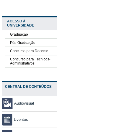
ACESSO À
UNIVERSIDADE
Graduação
Pós-Graduação
Concurso para Docente
Concurso para Técnicos-
Administrativos
CENTRAL DE CONTEÚDOS
Audiovisual
Eventos